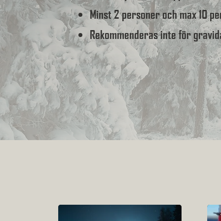
Minst 2 personer och max 10 pe
Rekommenderas inte för gravid