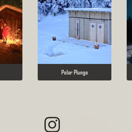
Polar Plunge