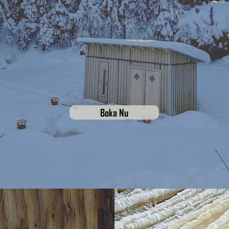
Boka Nu